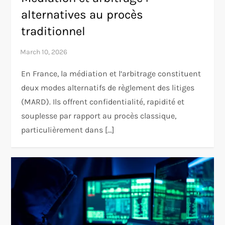
alternatives au procès
traditionnel
En France, la médiation et l’arbitrage constituent
deux modes alternatifs de règlement des litiges
(MARD). Ils offrent confidentialité, rapidité et
souplesse par rapport au procès classique,
particulièrement dans […]