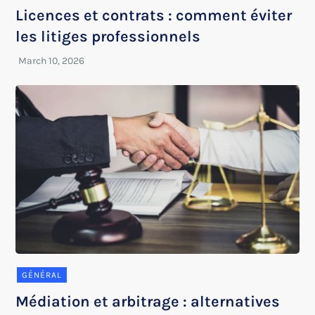
Licences et contrats : comment éviter
les litiges professionnels
GÉNÉRAL
Médiation et arbitrage : alternatives