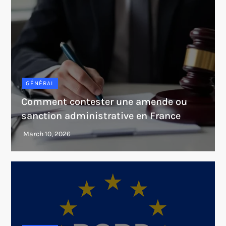
GÉNÉRAL
Comment contester une amende ou
sanction administrative en France