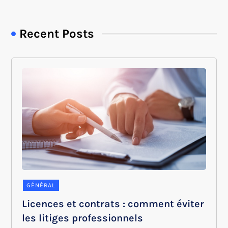
Recent Posts
GÉNÉRAL
Licences et contrats : comment éviter
les litiges professionnels