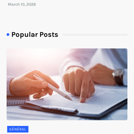
Popular Posts
GÉNÉRAL