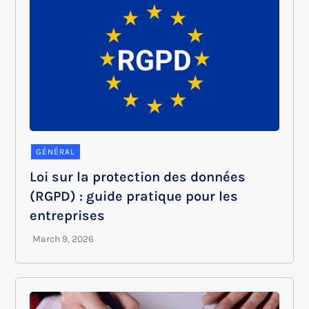
GÉNÉRAL
Loi sur la protection des données
(RGPD) : guide pratique pour les
entreprises