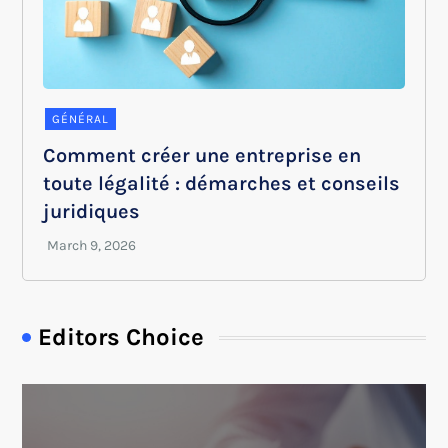
GÉNÉRAL
Comment créer une entreprise en
toute légalité : démarches et conseils
juridiques
Editors Choice