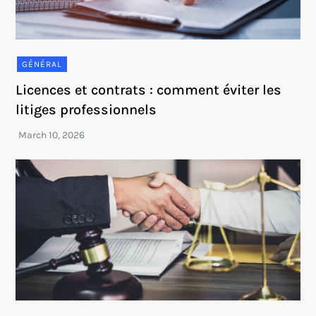
GÉNÉRAL
Licences et contrats : comment éviter les
litiges professionnels