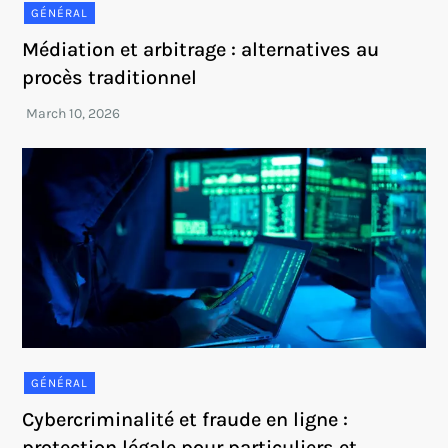
GÉNÉRAL
Médiation et arbitrage : alternatives au
procès traditionnel
GÉNÉRAL
Cybercriminalité et fraude en ligne :
protection légale pour particuliers et