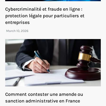
Cybercriminalité et fraude en ligne :
protection légale pour particuliers et
entreprises
Comment contester une amende ou
sanction administrative en France