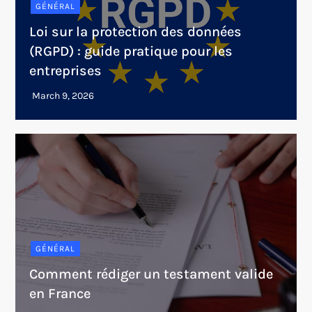
GÉNÉRAL
Loi sur la protection des données
(RGPD) : guide pratique pour les
entreprises
GÉNÉRAL
Comment rédiger un testament valide
en France