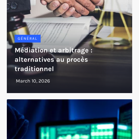
GÉNÉRAL
Médiation et arbitrage :
alternatives au procès
traditionnel