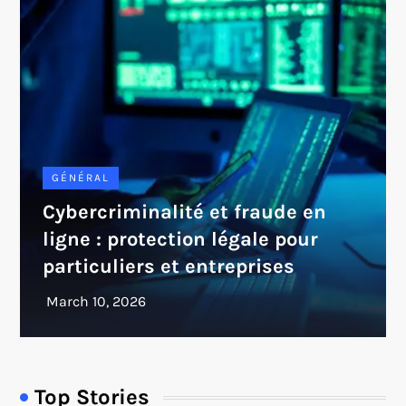
GÉNÉRAL
Cybercriminalité et fraude en
ligne : protection légale pour
particuliers et entreprises
Top Stories