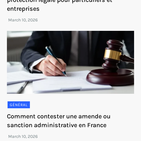
entreprises
GÉNÉRAL
Comment contester une amende ou
sanction administrative en France