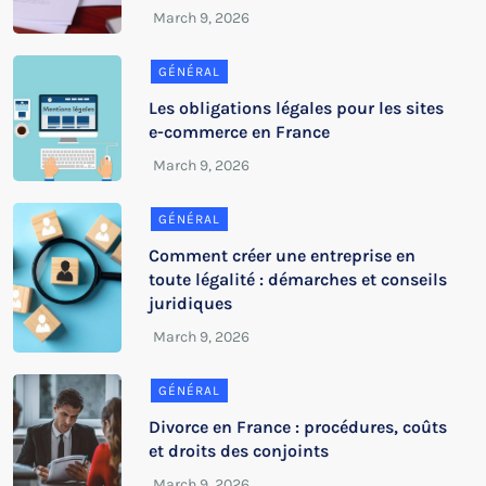
GÉNÉRAL
Les obligations légales pour les sites
e-commerce en France
GÉNÉRAL
Comment créer une entreprise en
toute légalité : démarches et conseils
juridiques
GÉNÉRAL
Divorce en France : procédures, coûts
et droits des conjoints