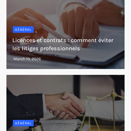
GÉNÉRAL
Licences et contrats : comment éviter
les litiges professionnels
GÉNÉRAL