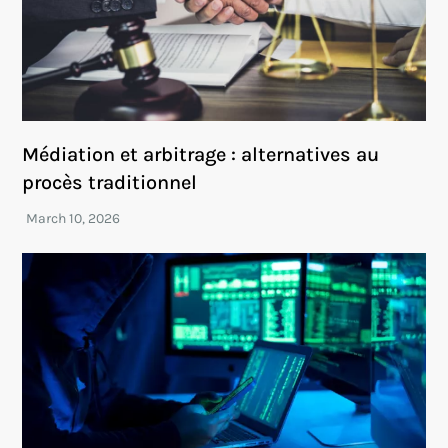
Médiation et arbitrage : alternatives au
procès traditionnel