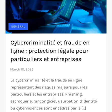
GÉNÉRAL
Cybercriminalité et fraude en
ligne : protection légale pour
particuliers et entreprises
La cybercriminalité et la fraude en ligne
représentent des risques majeurs pour les
particuliers et les entreprises. Phishing,
escroquerie, rançongiciel, usurpation d’identité
ou cyberviolences sont encadrés par le […]