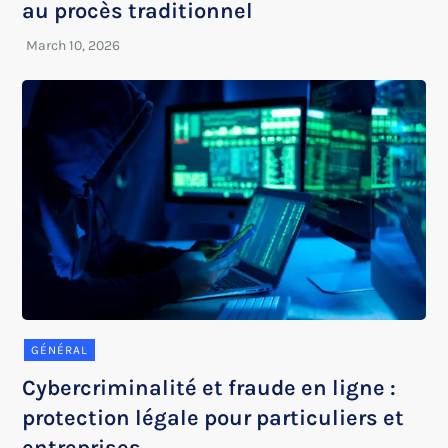
au procès traditionnel
GÉNÉRAL
Cybercriminalité et fraude en ligne :
protection légale pour particuliers et