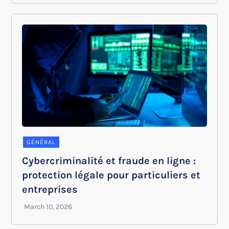
GÉNÉRAL
Cybercriminalité et fraude en ligne :
protection légale pour particuliers et
entreprises