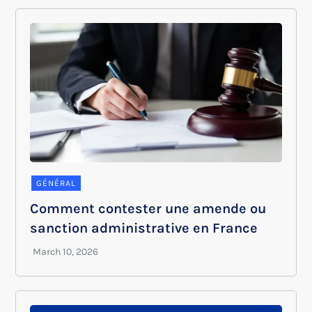
GÉNÉRAL
Comment contester une amende ou
sanction administrative en France