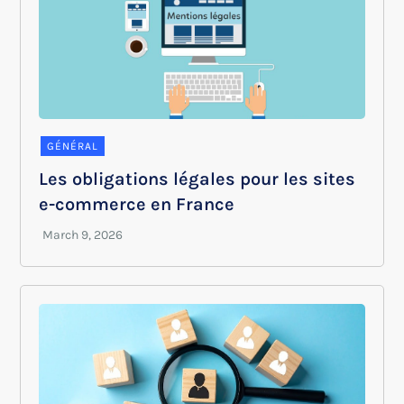
GÉNÉRAL
Les obligations légales pour les sites
e-commerce en France