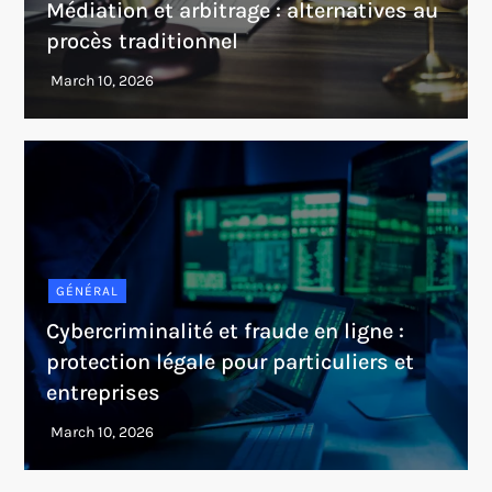
Médiation et arbitrage : alternatives au
procès traditionnel
GÉNÉRAL
Cybercriminalité et fraude en ligne :
protection légale pour particuliers et
entreprises