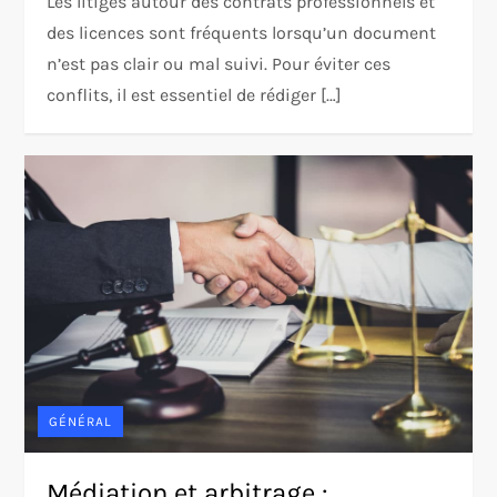
Les litiges autour des contrats professionnels et
des licences sont fréquents lorsqu’un document
n’est pas clair ou mal suivi. Pour éviter ces
conflits, il est essentiel de rédiger […]
GÉNÉRAL
Médiation et arbitrage :