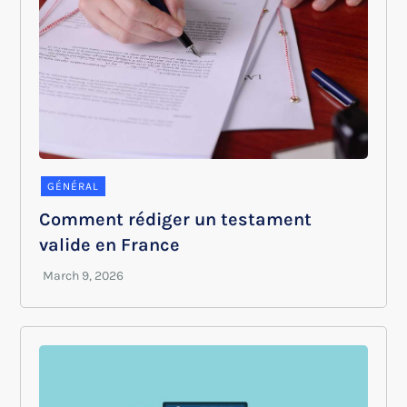
GÉNÉRAL
Comment rédiger un testament
valide en France