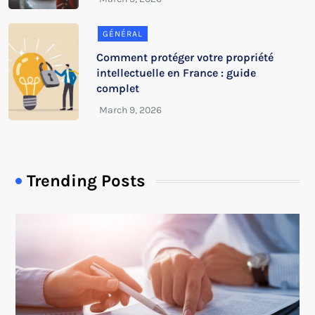
GÉNÉRAL
Comment protéger votre propriété
intellectuelle en France : guide
complet
Trending Posts