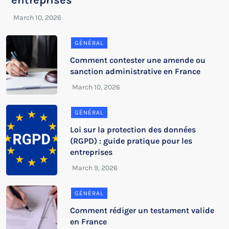
entreprises
GÉNÉRAL
Comment contester une amende ou
sanction administrative en France
GÉNÉRAL
Loi sur la protection des données
(RGPD) : guide pratique pour les
entreprises
GÉNÉRAL
Comment rédiger un testament valide
en France