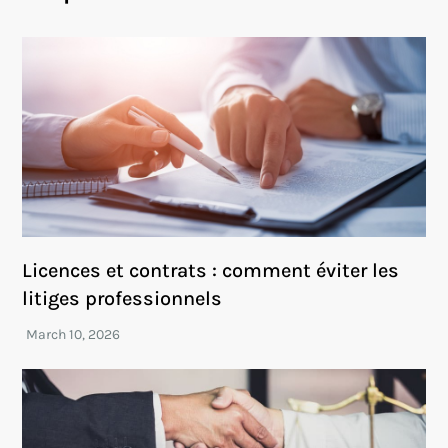
Licences et contrats : comment éviter les
litiges professionnels