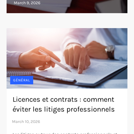
GÉNÉRAL
Licences et contrats : comment
éviter les litiges professionnels