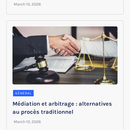
GÉNÉRAL
Médiation et arbitrage : alternatives
au procès traditionnel