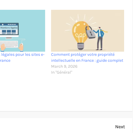
 légales pour les sites e-
Comment protéger votre propriété
rance
intellectuelle en France : guide complet
March 9, 2026
In "Général"
Nex
Next