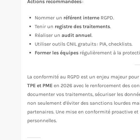
Actions recommandées
:
Nommer un
référent interne
RGPD.
Tenir un
registre des traitements
.
Réaliser un
audit annuel
.
Utiliser outils CNIL gratuits : PIA, checklists.
Former les équipes
régulièrement à la protect
La conformité au RGPD est un enjeu majeur pour 
TPE et PME
en 2026 avec le renforcement des cont
documenter vos traitements, sécuriser les donnée
non seulement d’éviter des sanctions lourdes mais
partenaires. Une mise en conformité proactive et
personnelles.