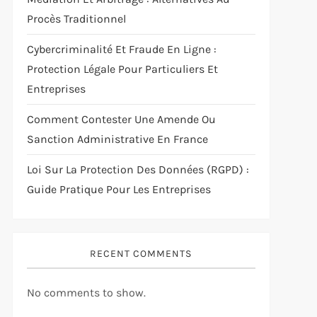
Procès Traditionnel
Cybercriminalité Et Fraude En Ligne :
Protection Légale Pour Particuliers Et
Entreprises
Comment Contester Une Amende Ou
Sanction Administrative En France
Loi Sur La Protection Des Données (RGPD) :
Guide Pratique Pour Les Entreprises
RECENT COMMENTS
No comments to show.