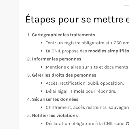
Étapes pour se mettre 
Cartographier les traitements
Tenir un registre obligatoire si > 250 e
La CNIL propose des
modèles simplifié
Informer les personnes
Mentions claires sur site et documents : 
Gérer les droits des personnes
Accès, rectification, oubli, opposition.
Délai légal :
1 mois
pour répondre.
Sécuriser les données
Chiffrement, accès restreints, sauvegar
Notifier les violations
Déclaration obligatoire à la CNIL sous
7