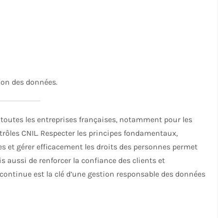
ion des données.
toutes les entreprises françaises, notamment pour les
rôles CNIL. Respecter les principes fondamentaux,
s et gérer efficacement les droits des personnes permet
 aussi de renforcer la confiance des clients et
 continue est la clé d’une gestion responsable des données