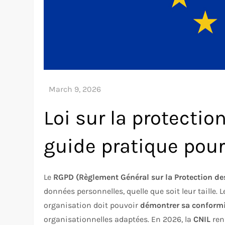
Loi sur la protecti
guide pratique pour
Le
RGPD (Règlement Général sur la Protection d
données personnelles, quelle que soit leur taille.
organisation doit pouvoir
démontrer sa conform
organisationnelles adaptées. En 2026, la
CNIL
renf